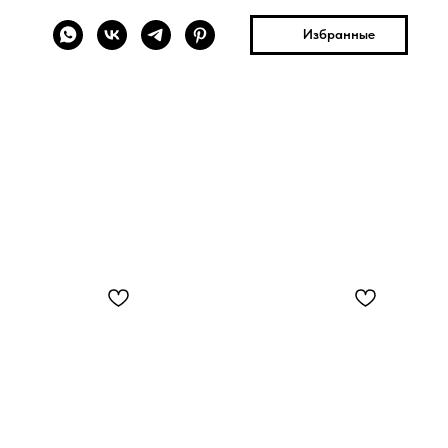
Избранные