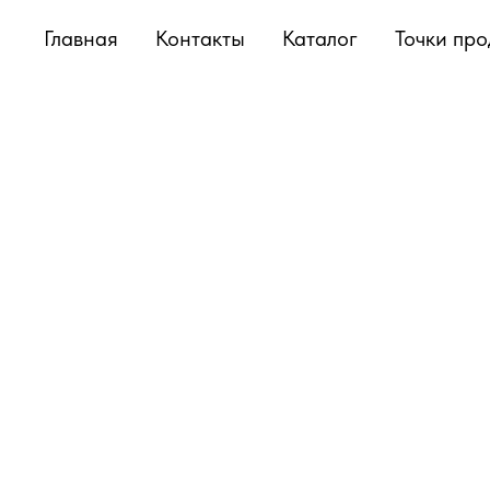
Главная
Контакты
Каталог
Точки пр